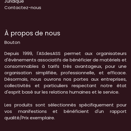
Juridique
Contactez-nous
À propos de nous
Bouton
Depuis 1999, l'ASdesASS permet aux organisateurs
d'évènements associatifs de bénéficier de matériels et
consommables à tarifs très avantageux, pour une
organisation simplifiée, professionnelle, et efficace.
Désormais, nous ouvrons nos portes aux entreprises,
collectivités et particuliers respectant notre état
d'esprit basé sur les relations humaines et le service.
Les produits sont sélectionnés spécifiquement pour
vos manifestions et bénéficient d'un rapport
qualité/Prix exemplaire.