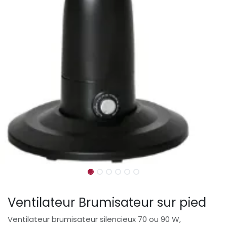
Ventilateur Brumisateur sur pied
Ventilateur brumisateur silencieux 70 ou 90 W,