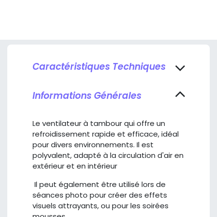
Caractéristiques Techniques
Informations Générales
Le ventilateur à tambour qui offre un
refroidissement rapide et efficace, idéal
pour divers environnements. Il est
polyvalent, adapté à la circulation d'air en
extérieur et en intérieur
Il peut également être utilisé lors de
séances photo pour créer des effets
visuels attrayants, ou pour les soirées
mousses