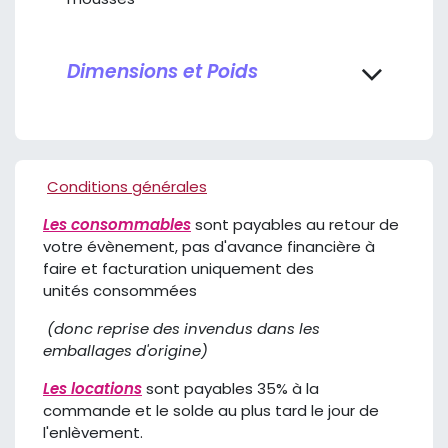
Dimensions et Poids
Conditions générales
Les consommables
sont payables au retour de
votre évènement, pas d'avance financière à
faire et facturation uniquement des
unités consommées
(donc reprise des invendus dans les
emballages d'origine)
Les locations
sont payables 35% à la
commande et le solde au plus tard le jour de
l'enlèvement.