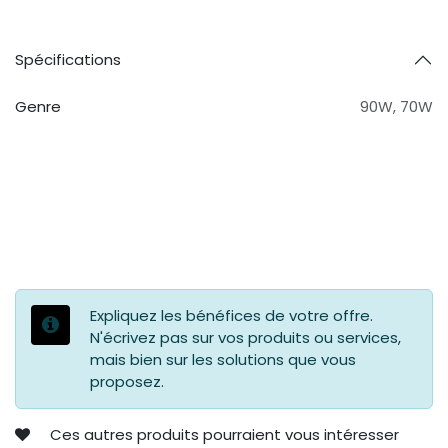
Spécifications
Genre
90W
,
70W
Expliquez les bénéfices de votre offre.
N'écrivez pas sur vos produits ou services,
mais bien sur les solutions que vous
proposez.
Ces autres produits pourraient vous intéresser