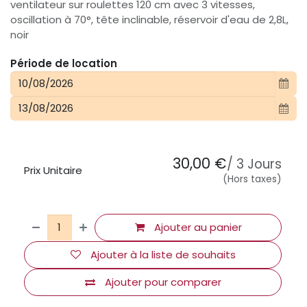
ventilateur sur roulettes 120 cm avec 3 vitesses,
oscillation à 70°, tête inclinable, réservoir d'eau de 2,8L,
noir
Période de location
30,00
€
/
3
Jours
Prix Unitaire
(Hors taxes)
Ajouter au panier
Ajouter à la liste de souhaits
Ajouter pour comparer