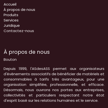
Accueil
À propos de nous
Produits
Services
Juridique
Contactez-nous
À propos de nous
Bouton
Depuis 1999, l'ASdesASS permet aux organisateurs
d'évènements associatifs de bénéficier de matériels et
consommables à tarifs très avantageux, pour une
organisation simplifiée, professionnelle, et efficace.
Désormais, nous ouvrons nos portes aux entreprises,
collectivités et particuliers respectant notre état
d'esprit basé sur les relations humaines et le service.