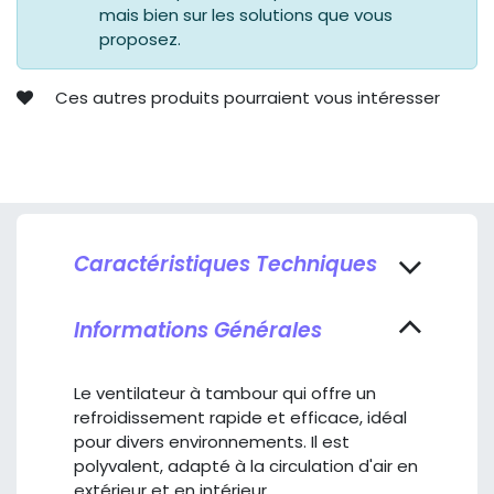
mais bien sur les solutions que vous
proposez.
Ces autres produits pourraient vous intéresser
Caractéristiques Techniques
Informations Générales
Le ventilateur à tambour qui offre un
refroidissement rapide et efficace, idéal
pour divers environnements. Il est
polyvalent, adapté à la circulation d'air en
extérieur et en intérieur