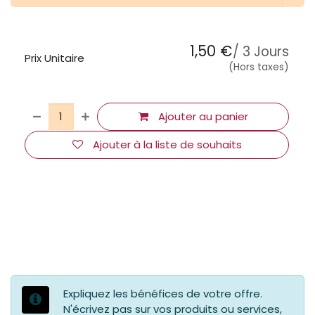
1,50
€
/
3
Jours
Prix Unitaire
(Hors taxes)
Ajouter au panier
Ajouter à la liste de souhaits
Expliquez les bénéfices de votre offre.
N'écrivez pas sur vos produits ou services,