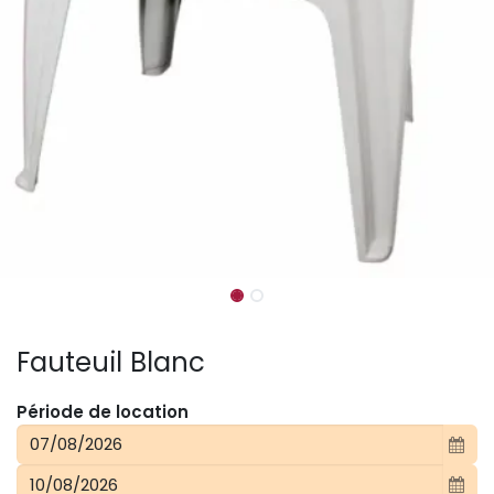
Fauteuil Blanc
Période de location