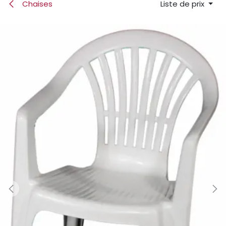
Chaises
Liste de prix