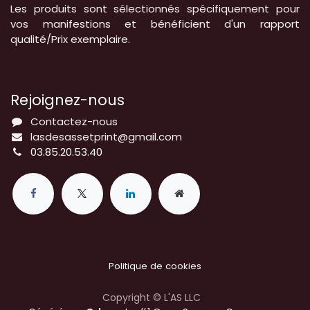
Les produits sont sélectionnés spécifiquement pour
vos manifestions et bénéficient d'un rapport
qualité/Prix exemplaire.
Rejoignez-nous
Contactez-nous
lasdesassetprint@gmail.com
03.85.20.53.40
Politique de cookies
Copyright © L'AS LLC