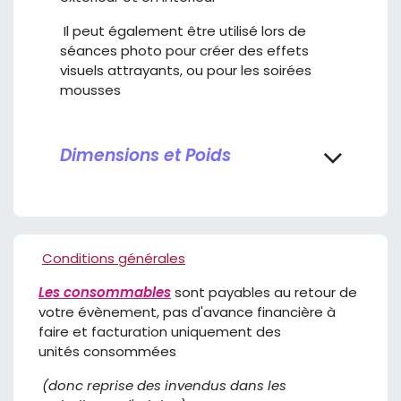
Il peut également être utilisé lors de
séances photo pour créer des effets
visuels attrayants, ou pour les soirées
mousses
Dimensions et Poids
Conditions générales
Les consommables
sont payables au retour de
votre évènement, pas d'avance financière à
faire et facturation uniquement des
unités consommées
(donc reprise des invendus dans les